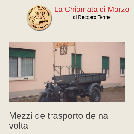
La Chiamata di Marzo
di Recoaro Terme
Mezzi de trasporto de na
volta