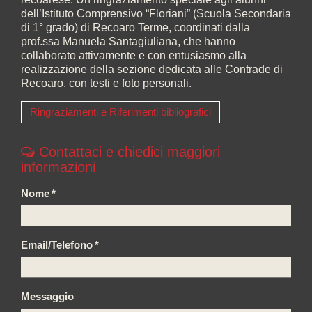
dell’Istituto Comprensivo “Floriani” (Scuola Secondaria
di 1° grado) di Recoaro Terme, coordinati dalla
prof.ssa Manuela Santagiuliana, che hanno
collaborato attivamente e con entusiasmo alla
realizzazione della sezione dedicata alle Contrade di
Recoaro, con testi e foto personali.
Ringraziamenti e Riferimenti bibliografici
Contattaci e chiedici maggiori
informazioni
Nome
*
Email/Telefono
*
Messaggio