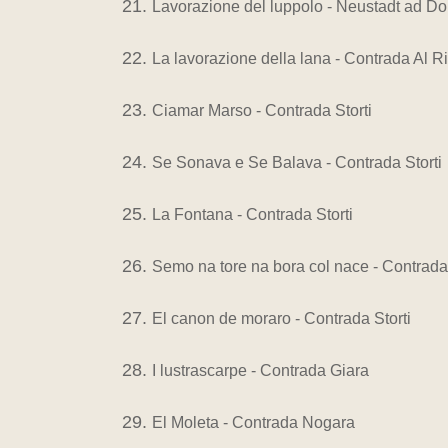
Lavorazione del luppolo - Neustadt ad D
La lavorazione della lana - Contrada Al R
Ciamar Marso - Contrada Storti
Se Sonava e Se Balava - Contrada Storti
La Fontana - Contrada Storti
Semo na tore na bora col nace - Contrada 
El canon de moraro - Contrada Storti
I lustrascarpe - Contrada Giara
El Moleta - Contrada Nogara