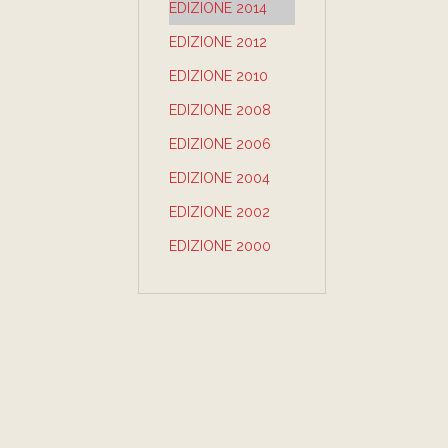
EDIZIONE 2014
EDIZIONE 2012
EDIZIONE 2010
EDIZIONE 2008
EDIZIONE 2006
EDIZIONE 2004
EDIZIONE 2002
EDIZIONE 2000