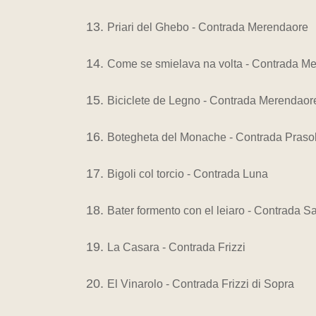
Priari del Ghebo - Contrada Merendaore
Come se smielava na volta - Contrada M
Biciclete de Legno - Contrada Merendaor
Botegheta del Monache - Contrada Praso
Bigoli col torcio - Contrada Luna
Bater formento con el leiaro - Contrada S
La Casara - Contrada Frizzi
El Vinarolo - Contrada Frizzi di Sopra