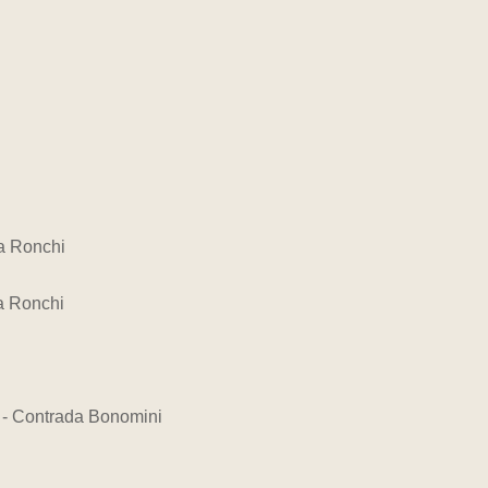
da Ronchi
a Ronchi
 - Contrada Bonomini