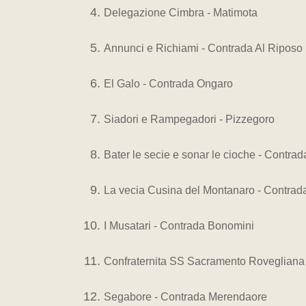
Delegazione Cimbra - Matimota
Annunci e Richiami - Contrada Al Riposo
El Galo - Contrada Ongaro
Siadori e Rampegadori - Pizzegoro
Bater le secie e sonar le cioche - Contra
La vecia Cusina del Montanaro - Contrad
I Musatari - Contrada Bonomini
Confraternita SS Sacramento Rovegliana
Segabore - Contrada Merendaore