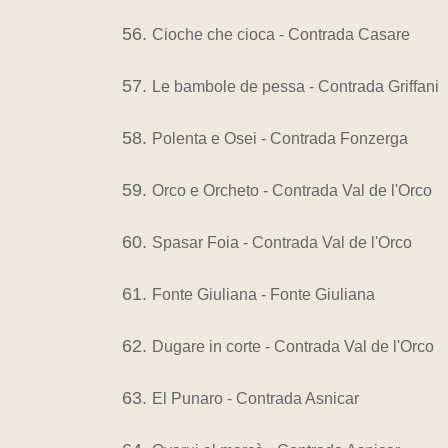
Cioche che cioca - Contrada Casare
Le bambole de pessa - Contrada Griffani
Polenta e Osei - Contrada Fonzerga
Orco e Orcheto - Contrada Val de l'Orco
Spasar Foia - Contrada Val de l'Orco
Fonte Giuliana - Fonte Giuliana
Dugare in corte - Contrada Val de l'Orco
El Punaro - Contrada Asnicar