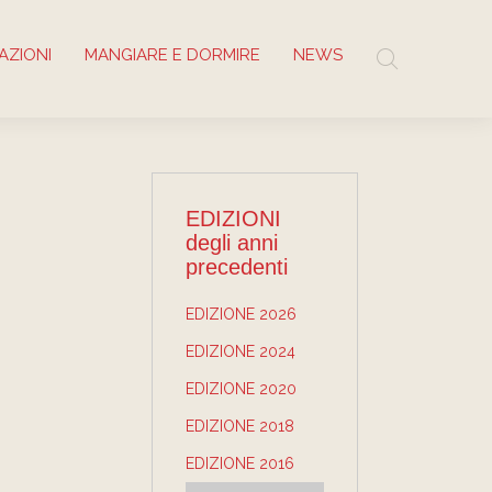
AZIONI
MANGIARE E DORMIRE
NEWS
EDIZIONI
degli anni
precedenti
EDIZIONE 2026
EDIZIONE 2024
EDIZIONE 2020
EDIZIONE 2018
EDIZIONE 2016