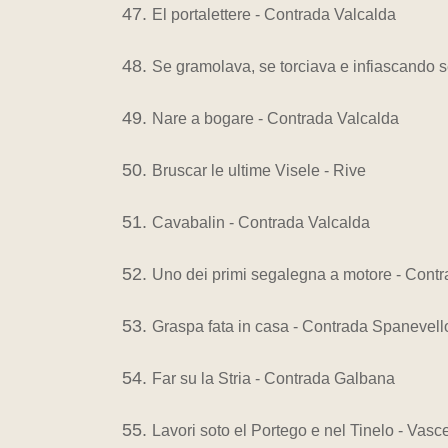
El portalettere - Contrada Valcalda
Se gramolava, se torciava e infiascando 
Nare a bogare - Contrada Valcalda
Bruscar le ultime Visele - Rive
Cavabalin - Contrada Valcalda
Uno dei primi segalegna a motore - Cont
Graspa fata in casa - Contrada Spanevell
Far su la Stria - Contrada Galbana
Lavori soto el Portego e nel Tinelo - Vasce