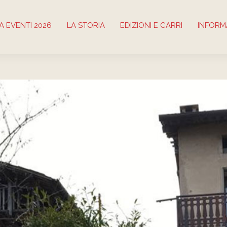
 EVENTI 2026
LA STORIA
EDIZIONI E CARRI
INFORM