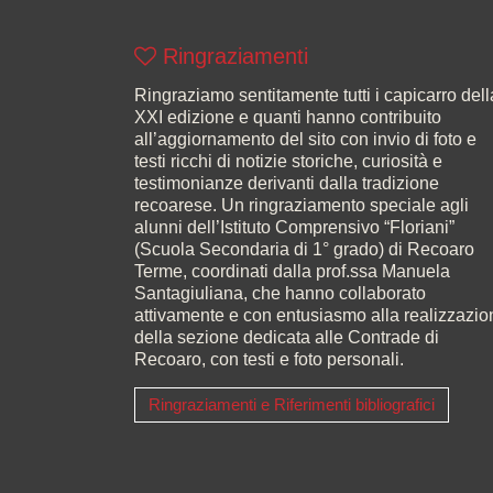
Ringraziamenti
Ringraziamo sentitamente tutti i capicarro dell
XXI edizione e quanti hanno contribuito
all’aggiornamento del sito con invio di foto e
testi ricchi di notizie storiche, curiosità e
testimonianze derivanti dalla tradizione
recoarese. Un ringraziamento speciale agli
alunni dell’Istituto Comprensivo “Floriani”
(Scuola Secondaria di 1° grado) di Recoaro
Terme, coordinati dalla prof.ssa Manuela
Santagiuliana, che hanno collaborato
attivamente e con entusiasmo alla realizzazio
della sezione dedicata alle Contrade di
Recoaro, con testi e foto personali.
Ringraziamenti e Riferimenti bibliografici