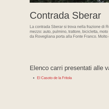
Contrada Sberar
La contrada Sberar si trova nella frazione di 
mezzo: auto, pulmino, trattore, bicicletta, mo
da Rovegliana porta alla Fonte Franco. Molto e
Elenco carri presentati alle 
El Casoto de la Fritola