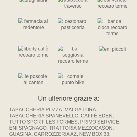
Un ulteriore grazie a:
TABACCHERIA POZZA, MALGA LORA,
TABACCHERIA SPANEVELLO, CAFFÈ EDEN,
TUTTO SPORT, LES FORMES, PRIMO SERVICE,
ENI SPAGNAGO, TRATTORIA MEZZOCASON,
GUASINA, CARROZZERIA AZ, NEW BOX 33,