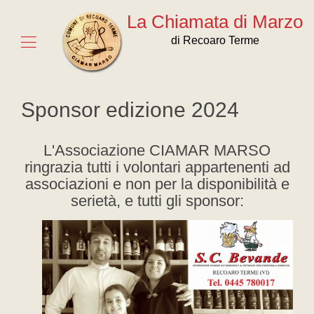
La Chiamata di Marzo
di Recoaro Terme
Sponsor edizione 2024
L'Associazione CIAMAR MARSO
ringrazia tutti i volontari appartenenti ad
associazioni e non per la disponibilità e
serietà, e tutti gli sponsor: