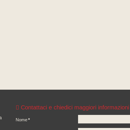
Contattaci e chiedici maggiori informazioni
a
Nome
*