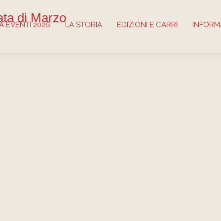
ta di Marzo
 EVENTI 2026
LA STORIA
EDIZIONI E CARRI
INFORM