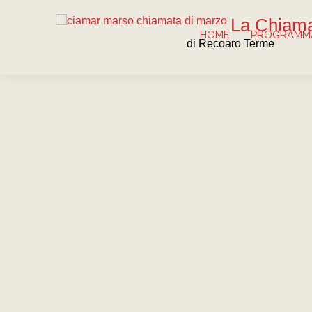
La Chiama
HOME
PROGRAMMA
di Recoaro Terme