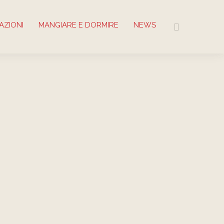
AZIONI
MANGIARE E DORMIRE
NEWS