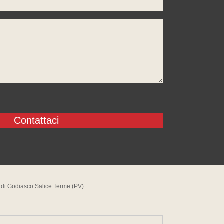
" di Godiasco Salice Terme (PV)