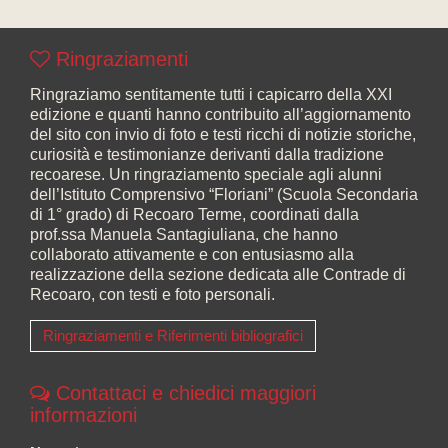
Ringraziamenti
Ringraziamo sentitamente tutti i capicarro della XXI
edizione e quanti hanno contribuito all’aggiornamento
del sito con invio di foto e testi ricchi di notizie storiche,
curiosità e testimonianze derivanti dalla tradizione
recoarese. Un ringraziamento speciale agli alunni
dell’Istituto Comprensivo “Floriani” (Scuola Secondaria
di 1° grado) di Recoaro Terme, coordinati dalla
prof.ssa Manuela Santagiuliana, che hanno
collaborato attivamente e con entusiasmo alla
realizzazione della sezione dedicata alle Contrade di
Recoaro, con testi e foto personali.
Ringraziamenti e Riferimenti bibliografici
Contattaci e chiedici maggiori
informazioni