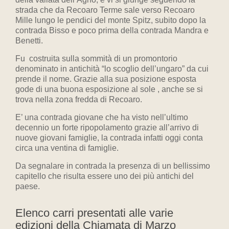
strada che da Recoaro Terme sale verso Recoaro
Mille lungo le pendici del monte Spitz, subito dopo la
contrada Bisso e poco prima della contrada Mandra e
Benetti.
Fu costruita sulla sommità di un promontorio
denominato in antichità “lo scoglio dell’ungaro” da cui
prende il nome. Grazie alla sua posizione esposta
gode di una buona esposizione al sole , anche se si
trova nella zona fredda di Recoaro.
E’ una contrada giovane che ha visto nell’ultimo
decennio un forte ripopolamento grazie all’arrivo di
nuove giovani famiglie, la contrada infatti oggi conta
circa una ventina di famiglie.
Da segnalare in contrada la presenza di un bellissimo
capitello che risulta essere uno dei più antichi del
paese.
Elenco carri presentati alle varie
edizioni della Chiamata di Marzo