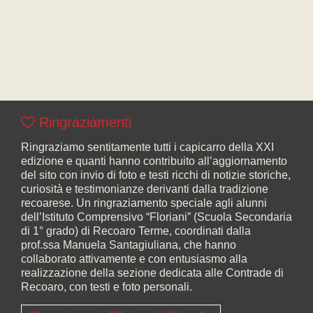
Ringraziamenti
Ringraziamo sentitamente tutti i capicarro della XXI
edizione e quanti hanno contribuito all’aggiornamento
del sito con invio di foto e testi ricchi di notizie storiche,
curiosità e testimonianze derivanti dalla tradizione
recoarese. Un ringraziamento speciale agli alunni
dell’Istituto Comprensivo “Floriani” (Scuola Secondaria
di 1° grado) di Recoaro Terme, coordinati dalla
prof.ssa Manuela Santagiuliana, che hanno
collaborato attivamente e con entusiasmo alla
realizzazione della sezione dedicata alle Contrade di
Recoaro, con testi e foto personali.