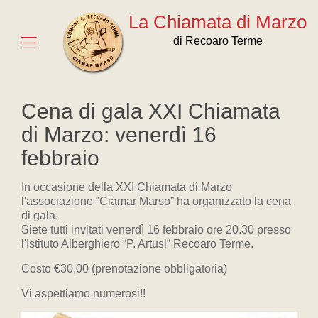
La Chiamata di Marzo
di Recoaro Terme
Cena di gala XXI Chiamata
di Marzo: venerdì 16
febbraio
In occasione della XXI Chiamata di Marzo
l'associazione “Ciamar Marso” ha organizzato la cena
di gala.
Siete tutti invitati venerdì 16 febbraio ore 20.30 presso
l'Istituto Alberghiero “P. Artusi” Recoaro Terme.
Costo €30,00 (prenotazione obbligatoria)
Vi aspettiamo numerosi!!