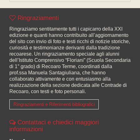
Ringraziamenti
Ringraziamo sentitamente tutti i capicarro della XXI
edizione e quanti hanno contribuito all’aggiornamento
del sito con invio di foto e testi ricchi di notizie storiche,
curiosità e testimonianze derivanti dalla tradizione
recoarese. Un ringraziamento speciale agli alunni
dell’Istituto Comprensivo “Floriani” (Scuola Secondaria
di 1° grado) di Recoaro Terme, coordinati dalla
prof.ssa Manuela Santagiuliana, che hanno
collaborato attivamente e con entusiasmo alla
realizzazione della sezione dedicata alle Contrade di
Recoaro, con testi e foto personali.
Ringraziamenti e Riferimenti bibliografici
Contattaci e chiedici maggiori
informazioni