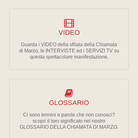
VIDEO
Guarda i VIDEO della sfilata della Chiamata
di Marzo, le INTERVISTE ed i SERVIZI TV su
questa spettacolare manifestazione.
GLOSSARIO
Ci sono termini e parole che non conosci?
scopri il loro significato nel nostro
GLOSSARIO DELLA CHIAMATA DI MARZO.