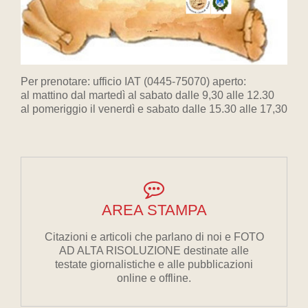
Per prenotare: ufficio IAT (0445-75070) aperto:
al mattino dal martedì al sabato dalle 9,30 alle 12.30
al pomeriggio il venerdì e sabato dalle 15.30 alle 17,30
AREA STAMPA
Citazioni e articoli che parlano di noi e FOTO
AD ALTA RISOLUZIONE destinate alle
testate giornalistiche e alle pubblicazioni
online e offline.